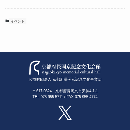
イベント
公益財団法人 京都府長岡京記念文化事業団
〒617-0824 京都府長岡京市天神4-1-1
TEL 075-955-5711 / FAX 075-955-4774