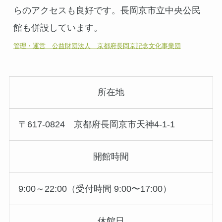
らのアクセスも良好です。長岡京市立中央公民
管理・運営　公益財団法人　京都府長岡京記念文化事業団
所在地
〒617-0824 京都府長岡京市天神4-1-1
開館時間
9:00～22:00（受付時間 9:00〜17:00）
休館日