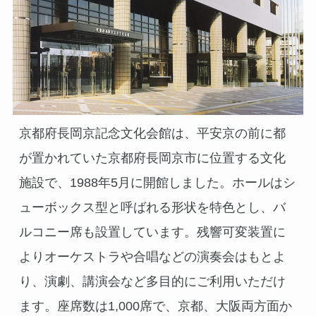
京都府長岡京記念文化会館は、平安京の前に都
が置かれていた京都府長岡京市に位置する文化
施設で、1988年5月に開館しました。ホールはシ
ューボックス型と呼ばれる形状を特色とし、バ
ルコニー席も設置しています。残響可変装置に
よりオーケストラや合唱などの演奏会はもとよ
り、演劇、講演会など多目的にご利用いただけ
ます。座席数は1,000席で、京都、大阪両方面か