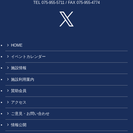
TEL 075-955-5711 / FAX 075-955-4774
HOME
イベントカレンダー
施設情報
施設利用案内
賛助会員
アクセス
ご意見・お問い合わせ
情報公開