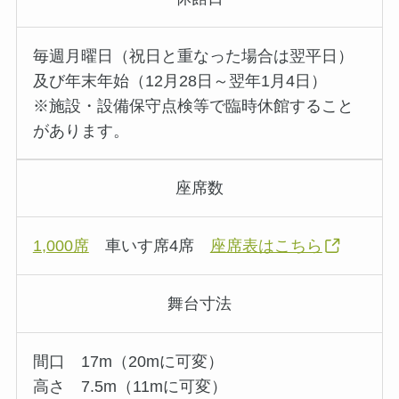
毎週月曜日（祝日と重なった場合は翌平日）
及び年末年始（12月28日～翌年1月4日）
※施設・設備保守点検等で臨時休館すること
があります。
座席数
1,000席
車いす席4席
座席表はこちら
舞台寸法
間口 17m（20mに可変）
高さ 7.5m（11mに可変）