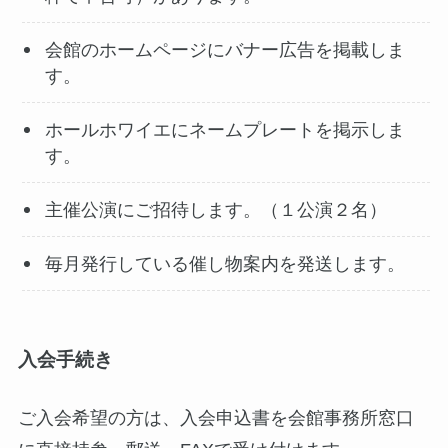
会館のホームページにバナー広告を掲載しま
す。
ホールホワイエにネームプレートを掲示しま
す。
主催公演にご招待します。（１公演２名）
毎月発行している催し物案内を発送します。
入会手続き
ご入会希望の方は、入会申込書を会館事務所窓口