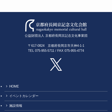
公益財団法人 京都府長岡京記念文化事業団
〒617-0824 京都府長岡京市天神4-1-1
TEL 075-955-5711 / FAX 075-955-4774
HOME
イベントカレンダー
施設情報