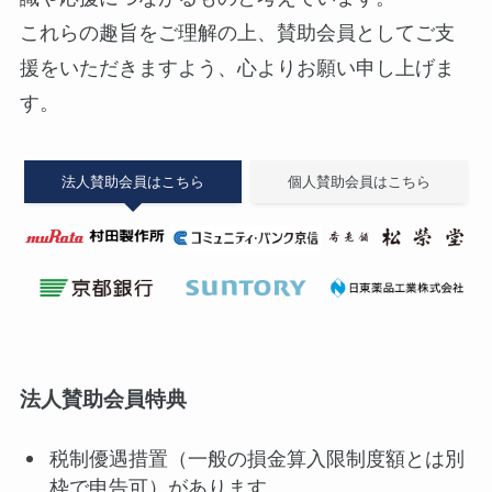
これらの趣旨をご理解の上、賛助会員としてご支
援をいただきますよう、心よりお願い申し上げま
す。
法人賛助会員はこちら
個人賛助会員はこちら
法人賛助会員特典
税制優遇措置（一般の損金算入限制度額とは別
枠で申告可）があります。