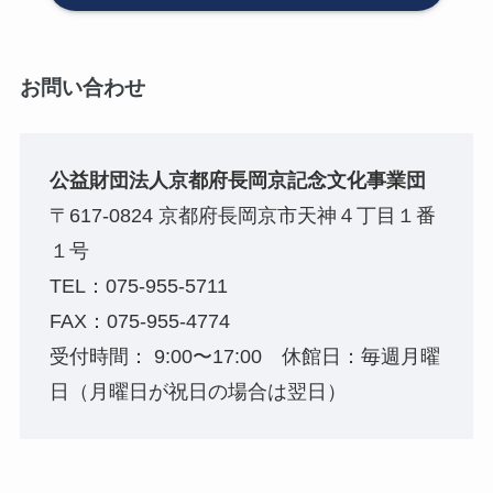
お問い合わせ
公益財団法人京都府長岡京記念文化事業団
〒617-0824 京都府長岡京市天神４丁目１番
１号
TEL：075-955-5711
FAX：075-955-4774
受付時間： 9:00〜17:00 休館日：毎週月曜
日（月曜日が祝日の場合は翌日）