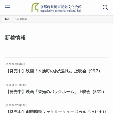
ホーム
新着情報
新着情報
2026年8月6日
【発売中】映画「木挽町のあだ討ち」上映会（9/17）
2026年7月14日
【発売中】映画「栄光のバックホーム」上映会（8/21）
2026年5月22日
【発売中】劇団四季ファミリーミュージカル「はじまり