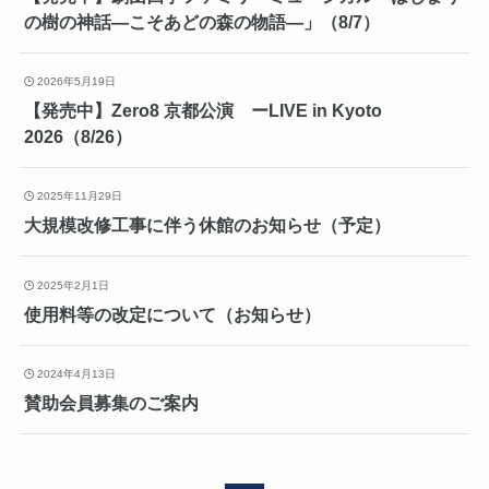
の樹の神話―こそあどの森の物語―」（8/7）
2026年5月19日
【発売中】Zero8 京都公演 ーLIVE in Kyoto
2026（8/26）
2025年11月29日
大規模改修工事に伴う休館のお知らせ（予定）
2025年2月1日
使用料等の改定について（お知らせ）
2024年4月13日
賛助会員募集のご案内