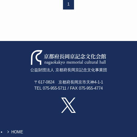
1
公益財団法人 京都府長岡京記念文化事業団
〒617-0824 京都府長岡京市天神4-1-1
TEL 075-955-5711 / FAX 075-955-4774
HOME