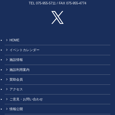
TEL 075-955-5711 / FAX 075-955-4774
HOME
イベントカレンダー
施設情報
施設利用案内
賛助会員
アクセス
ご意見・お問い合わせ
情報公開