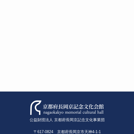
公益財団法人 京都府長岡京記念文化事業団
〒617-0824 京都府長岡京市天神4-1-1