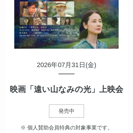
2026年07月31日(金)
映画「遠い山なみの光」上映会
発売中
※ 個人賛助会員特典の対象事業です。