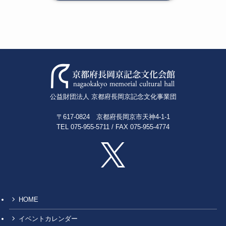
公益財団法人 京都府長岡京記念文化事業団
〒617-0824 京都府長岡京市天神4-1-1
TEL 075-955-5711 / FAX 075-955-4774
HOME
イベントカレンダー