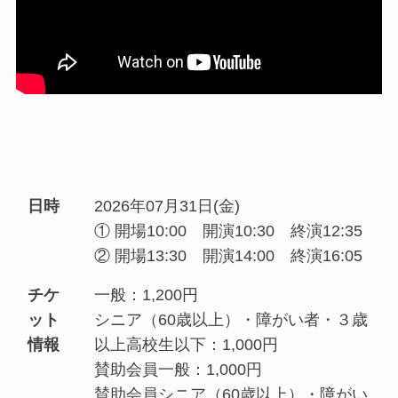
日時
2026年07月31日(金)
① 開場10:00 開演10:30 終演12:35
② 開場13:30 開演14:00 終演16:05
チケ
一般：1,200円
ット
シニア（60歳以上）・障がい者・３歳
情報
以上高校生以下：1,000円
賛助会員一般：1,000円
賛助会員シニア（60歳以上）・障がい