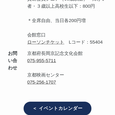
者・３歳以上高校生以下：800円
＊全席自由、当日各200円増
会館窓口
ローソンチケット
Lコード：55404
お問
京都府長岡京記念文化会館
い合
075-955-5711
わせ
京都映画センター
075-256-1707
＜ イベントカレンダー