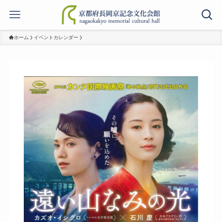
ホーム
イベントカレンダー