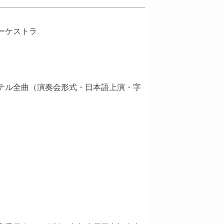
ーケストラ
テル全曲（演奏会形式・日本語上演・字