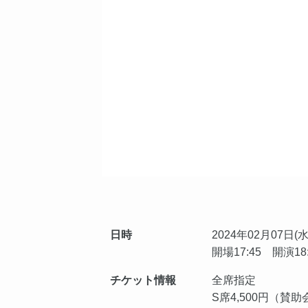
日時
2024年02月07日(水
開場17:45 開演18
チケット情報
全席指定
S席4,500円（賛助